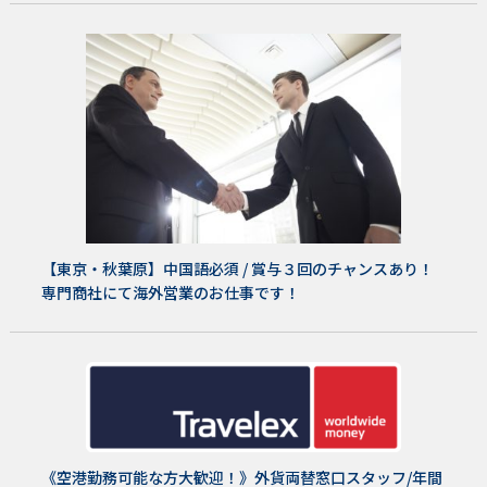
【東京・秋葉原】中国語必須 / 賞与３回のチャンスあり！
専門商社にて海外営業のお仕事です！
《空港勤務可能な方大歓迎！》外貨両替窓口スタッフ/年間