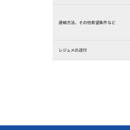
連絡方法、その他希望条件など
レジュメの送付