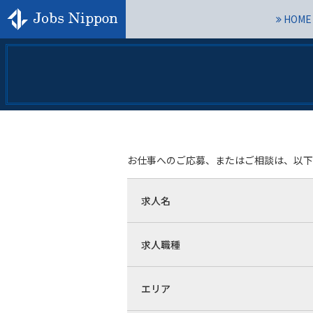
HOME
お仕事へのご応募、またはご相談は、以下
求人名
求人職種
エリア