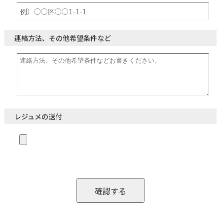
連絡方法、その他希望条件など
レジュメの送付