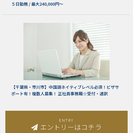
５日勤務 / 最大240,000円～
【千葉県・市川市】中国語ネイティブレベル必須！ビザサ
ポート有！複数人募集！ 正社員事務職☆受付・通訳
ENTRY
エントリーはコチラ