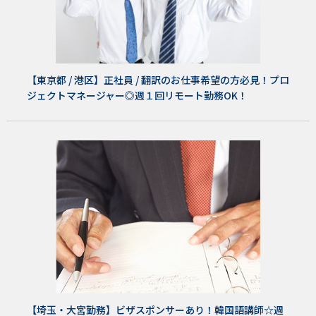
【東京都 / 港区】正社員 / 翻訳のお仕事希望の方必見！プロ
ジェクトマネージャー◎週１回リモート勤務OK！
【埼玉・大宮勤務】ビザスポンサーあり！韓国語講師☆週