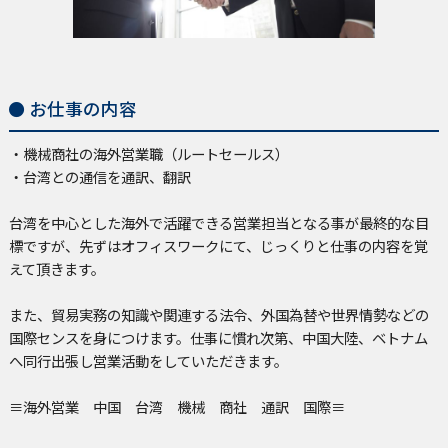
お仕事の内容
・機械商社の海外営業職（ルートセールス）
・台湾との通信を通訳、翻訳
台湾を中心とした海外で活躍できる営業担当となる事が最終的な目
標ですが、先ずはオフィスワークにて、じっくりと仕事の内容を覚
えて頂きます。
また、貿易実務の知識や関連する法令、外国為替や世界情勢などの
国際センスを身につけます。仕事に慣れ次第、中国大陸、ベトナム
へ同行出張し営業活動をしていただきます。
≡海外営業 中国 台湾 機械 商社 通訳 国際≡