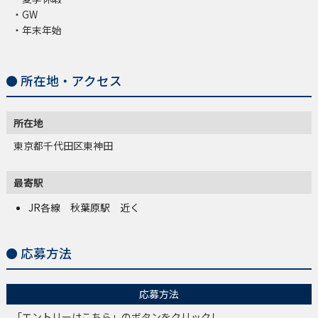
・GW
・年末年始
所在地・アクセス
所在地
東京都千代田区東神田
最寄駅
JR各線 秋葉原駅 近く
応募方法
応募方法
「エントリーはこちら」のボタンをクリックし、