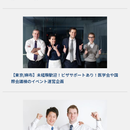
【東京/麻布】未経験歓迎！ビザサポートあり！医学会や国
際会議棟のイベント運営企画